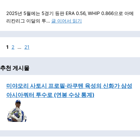
2025년 5월에는 5경기 등판 ERA 0.56, WHIP 0.866으로 아메
리칸리그 이달의 투…
글 이어서 읽기
1
2
…
21
추천 게시물
미야모리 사토시 프로필·라쿠텐 육성의 신화가 삼성
아시아쿼터 투수로 (연봉 수상 통계)