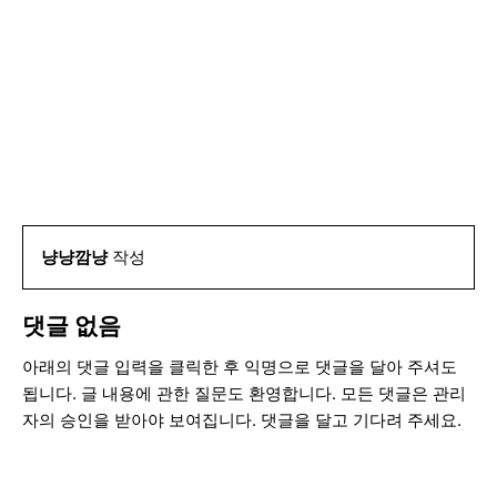
냥냥깜냥
작성
댓글 없음
아래의 댓글 입력을 클릭한 후 익명으로 댓글을 달아 주셔도
됩니다. 글 내용에 관한 질문도 환영합니다. 모든 댓글은 관리
자의 승인을 받아야 보여집니다. 댓글을 달고 기다려 주세요.