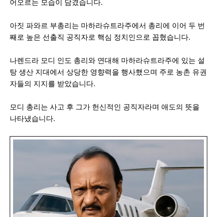
어오르는 모습이 담겼습니다.
아짓 파와르 부총리는 마하라슈트라주에서 총리에 이어 두 번
째로 높은 선출직 공직자로 핵심 정치인으로 꼽혔습니다.
나렌드라 모디 인도 총리와 연대해 마하라슈트라주에 있는 설
탕 생산 지대에서 상당한 영향력을 행사했으며 주로 농촌 유권
자들의 지지를 받았습니다.
모디 총리는 사고 후 그가 헌신적인 공직자라며 애도의 뜻을
나타냈습니다.