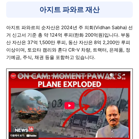
아지트 파와르 재산
아지트 파와르의 순자산은 2024년 주 의회(Vidhan Sabha) 선
거 신고서 기준 총 약 124억 루피(한화 200억원)입니다. 부동
산 자산은 37억 1,500만 루피, 동산 자산은 8억 2,200만 루피
이상이며, 토요타 캠리와 혼다 CR-V 차량, 트랙터, 은제품, 정
기예금, 주식, 채권 등을 포함하고 있습니다.