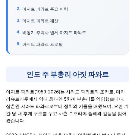
아지트 파와르 주요 이력
아지트 파와르 재산
비행기 추락사 별세 아지트 파와르
아지트 파와르 프로필
인도 주 부총리 아짓 파와르
아지트 파와르(1959-2026)는 샤라드 파와르의 조카로, 마하
라슈트라주에서 역대 최다인 5차례 부총리를 역임했습니다.
삼촌인 샤라드 파와르로부터 정치의 기틀을 배웠으며, 오랜 기
간 당 내 후계 구도를 두고 사촌 수프리야 술레와 갈등을 빚어
왔습니다.