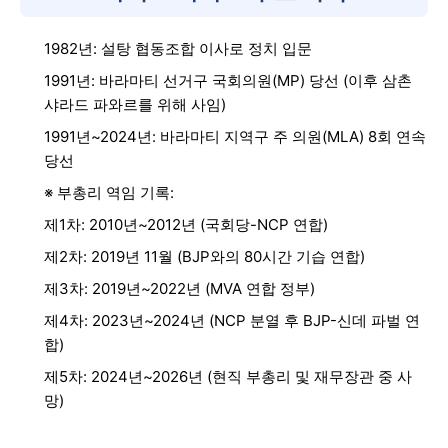
1982년: 설탕 협동조합 이사로 정치 입문
1991년: 바라마티 선거구 국회의원(MP) 당선 (이후 삼촌
샤라드 파와르를 위해 사임)
1991년~2024년: 바라마티 지역구 주 의원(MLA) 8회 연속
당선
※ 부총리 역임 기록:
제1차: 2010년~2012년 (국회당-NCP 연합)
제2차: 2019년 11월 (BJP와의 80시간 기습 연합)
제3차: 2019년~2022년 (MVA 연합 정부)
제4차: 2023년~2024년 (NCP 분열 후 BJP-신데 파벌 연
합)
제5차: 2024년~2026년 (현직 부총리 및 재무장관 중 사
망)