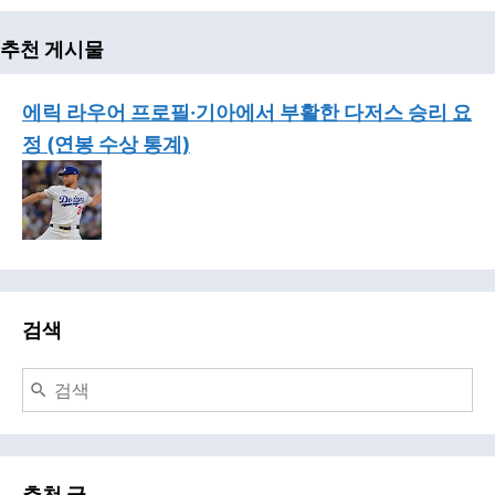
추천 게시물
에릭 라우어 프로필·기아에서 부활한 다저스 승리 요
정 (연봉 수상 통계)
검색
추천 글