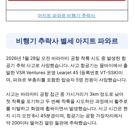
아지트 파와르 비행기 추락사
비행기 추락사 별세 아지트 파와르
2026년 1월 28일 오전 바라마티 공항 착륙 시도 중 발생한 항
공기 추락 사고로 사망했습니다. 사고 항공기는 뭄바이에서 출
발한 VSR Ventures 운영 Learjet 45 (등록번호 VT-SSK)이
며, 파와르 부총리를 포함한 탑승자 5명 전원이 사망했습니다.
사고는 바라마티 공항 접근 중 가시거리가 3km 정도로 낮아
첫 착륙을 포기하고 두 번째 착륙을 시도하던 과정에서 활주로
를 이탈하고 화염에 휩싸이면서 발생했습니다. 사고 시간은 현
지 시각 오전 8시 45분경이며, 항공기는 공항 가장자리에서
약 200미터 떨어진 열린 들판에 추락했습니다.