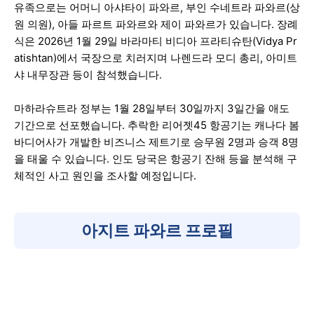
유족으로는 어머니 아샤타이 파와르, 부인 수네트라 파와르(상
원 의원), 아들 파르트 파와르와 제이 파와르가 있습니다. 장례
식은 2026년 1월 29일 바라마티 비디아 프라티슈탄(Vidya Pr
atishtan)에서 국장으로 치러지며 나렌드라 모디 총리, 아미트
샤 내무장관 등이 참석했습니다.
마하라슈트라 정부는 1월 28일부터 30일까지 3일간을 애도
기간으로 선포했습니다. 추락한 리어젯45 항공기는 캐나다 봄
바디어사가 개발한 비즈니스 제트기로 승무원 2명과 승객 8명
을 태울 수 있습니다. 인도 당국은 항공기 잔해 등을 분석해 구
체적인 사고 원인을 조사할 예정입니다.
아지트 파와르 프로필