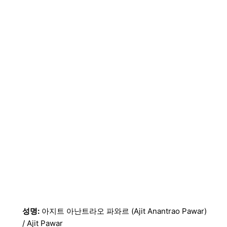
성명:
아지트 아난트라오 파와르 (Ajit Anantrao Pawar)
/ Ajit Pawar