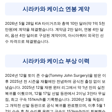
시라카와 케이쇼 연봉 계약
2026년 5월 28일 KIA 타이거즈와 총액 10만 달러(약 1억 5천
만원)에 계약을 체결했습니다. 계약금 2만 달러, 연봉 4만 달
러, 옵션 4만 달러로 구성된 계약이며, 아시아쿼터 외국인 선
수 자격으로 체결됐습니다.
시라카와 케이쇼 부상 이력
2024년 12월 토미 존 수술(Tommy John Surgery)을 받은 이
후 2025년 전 시즌을 재활에만 전념하며 공식전 출장 없이 보
냈습니다. 2025년 12월 재팬 윈터 리그에서 약 1년 만의 실전
복귀를 이뤘으며, 12월 17일 선발 등판에서 2이닝 3안타 무실
점, 최고 구속 151km/h를 기록했습니다. 2026년 3월 독립리
그 개막전 선발 등판으로 공식 복귀를 완료했으며, 이후 5월 1
7일 수술 후 첫 승리를 올렸고 구속도 153km/h까지 회복했습