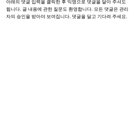
아래의 댓글 입력을 클릭한 후 익명으로 댓글을 달아 주셔도
됩니다. 글 내용에 관한 질문도 환영합니다. 모든 댓글은 관리
자의 승인을 받아야 보여집니다. 댓글을 달고 기다려 주세요.