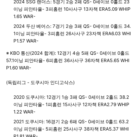
2024 SSG 랜더스: 5경기 2승 2패 QS- 0세이브 0홀드 23
이닝 피안타율- 3피홈런 10사사구 13자책 ERA5.09 WHIP
1.65 WAR-
2024 두산 베어스: 7경기 2승 3패 QS- 0세이브 0홀드 34.
1이닝 피안타율- 3피홈런 26사사구 23자책 ERA6.03 WHI
P1.57 WAR-
※ KBO 통산(2024 합계): 12경기 4승 5패 QS- 0세이브 0홀드
57.1이닝 피안타율- 6피홈런 36사사구 36자책 ERA5.65 WHI
P1.60 WAR-
(독립리그 - 도쿠시마 인디고삭스)
2020 도쿠시마: 12경기 1승 3패 QS- 0세이브 2홀드 38.2
이닝 피안타율- 1피홈런 15사사구 12자책 ERA2.79 WHIP
1.22 WAR-
2021 도쿠시마: 16경기 2승 6패 QS- 0세이브 0홀드 63.2
이닝 피안타율- 5피홈런 25사사구 38자책 ERA5.37 WHI
P1.81 WAR-