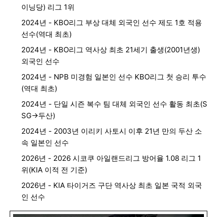
이닝당) 리그 1위
2024년 - KBO리그 부상 대체 외국인 선수 제도 1호 적용
선수(역대 최초)
2024년 - KBO리그 역사상 최초 21세기 출생(2001년생)
외국인 선수
2024년 - NPB 미경험 일본인 선수 KBO리그 첫 승리 투수
(역대 최초)
2024년 - 단일 시즌 복수 팀 대체 외국인 선수 활동 최초(S
SG→두산)
2024년 - 2003년 이리키 사토시 이후 21년 만의 두산 소
속 일본인 선수
2026년 - 2026 시코쿠 아일랜드리그 방어율 1.08 리그 1
위(KIA 이적 전 기준)
2026년 - KIA 타이거즈 구단 역사상 최초 일본 국적 외국
인 선수