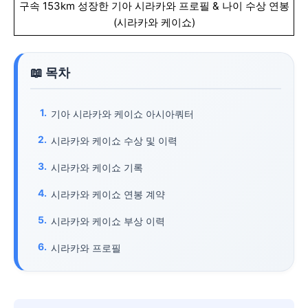
구속 153km 성장한 기아 시라카와 프로필 & 나이 수상 연봉
(시라카와 케이쇼)
기아 시라카와 케이쇼 아시아쿼터
시라카와 케이쇼 수상 및 이력
시라카와 케이쇼 기록
시라카와 케이쇼 연봉 계약
시라카와 케이쇼 부상 이력
시라카와 프로필