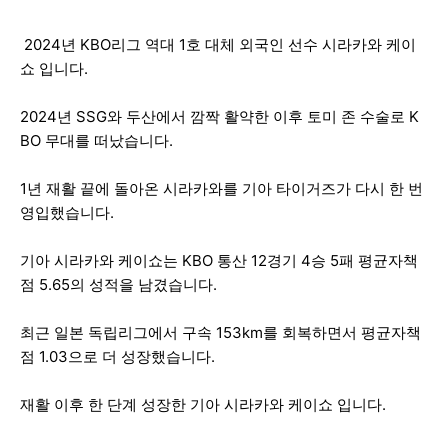
2024년 KBO리그 역대 1호 대체 외국인 선수 시라카와 케이
쇼 입니다.
2024년 SSG와 두산에서 깜짝 활약한 이후 토미 존 수술로 K
BO 무대를 떠났습니다.
1년 재활 끝에 돌아온 시라카와를 기아 타이거즈가 다시 한 번
영입했습니다.
기아 시라카와 케이쇼는 KBO 통산 12경기 4승 5패 평균자책
점 5.65의 성적을 남겼습니다.
최근 일본 독립리그에서 구속 153km를 회복하면서 평균자책
점 1.03으로 더 성장했습니다.
재활 이후 한 단계 성장한 기아 시라카와 케이쇼 입니다.