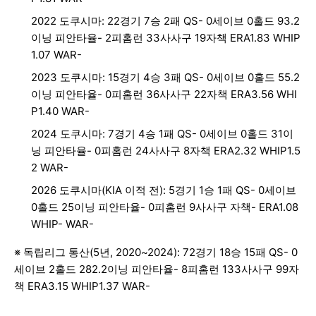
2022 도쿠시마: 22경기 7승 2패 QS- 0세이브 0홀드 93.2
이닝 피안타율- 2피홈런 33사사구 19자책 ERA1.83 WHIP
1.07 WAR-
2023 도쿠시마: 15경기 4승 3패 QS- 0세이브 0홀드 55.2
이닝 피안타율- 0피홈런 36사사구 22자책 ERA3.56 WHI
P1.40 WAR-
2024 도쿠시마: 7경기 4승 1패 QS- 0세이브 0홀드 31이
닝 피안타율- 0피홈런 24사사구 8자책 ERA2.32 WHIP1.5
2 WAR-
2026 도쿠시마(KIA 이적 전): 5경기 1승 1패 QS- 0세이브
0홀드 25이닝 피안타율- 0피홈런 9사사구 자책- ERA1.08
WHIP- WAR-
※ 독립리그 통산(5년, 2020~2024): 72경기 18승 15패 QS- 0
세이브 2홀드 282.2이닝 피안타율- 8피홈런 133사사구 99자
책 ERA3.15 WHIP1.37 WAR-