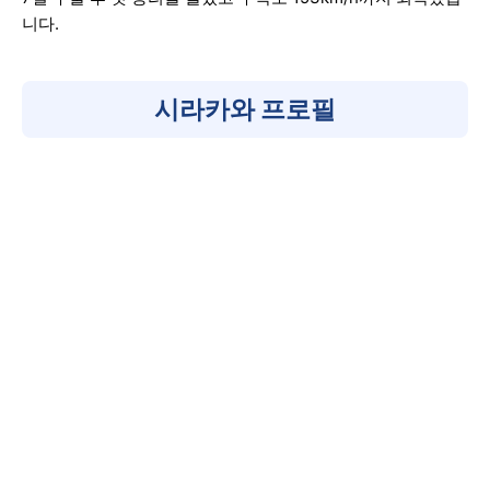
니다.
시라카와 프로필