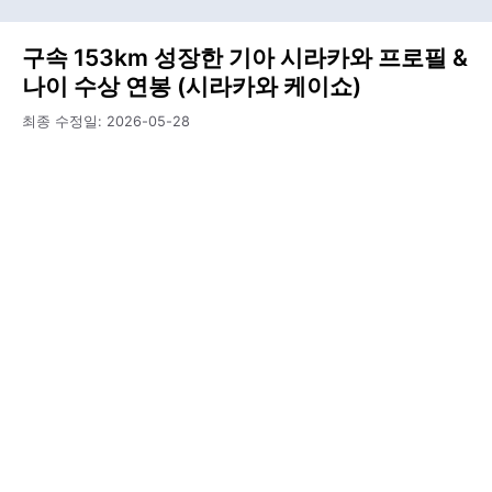
구속 153km 성장한 기아 시라카와 프로필 &
나이 수상 연봉 (시라카와 케이쇼)
최종 수정일:
2026-05-28