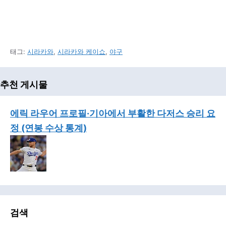
태그:
시라카와
,
시라카와 케이쇼
,
야구
추천 게시물
에릭 라우어 프로필·기아에서 부활한 다저스 승리 요
정 (연봉 수상 통계)
검색