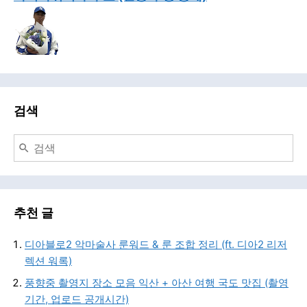
검색
추천 글
디아블로2 악마술사 룬워드 & 룬 조합 정리 (ft. 디아2 리저
렉션 워록)
풍향중 촬영지 장소 모음 익산 + 아산 여행 국도 맛집 (촬영
기간, 업로드 공개시간)